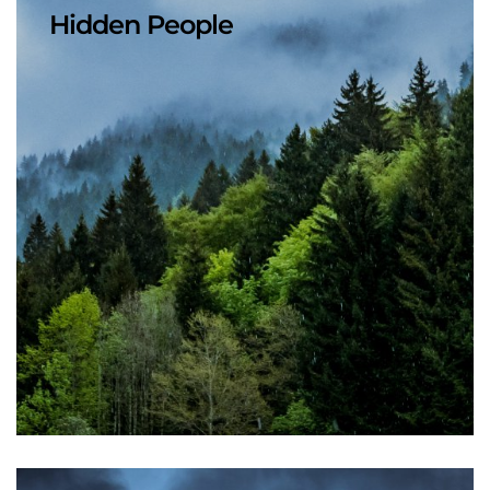
Hidden People