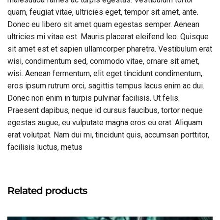
quam, feugiat vitae, ultricies eget, tempor sit amet, ante.
Donec eu libero sit amet quam egestas semper. Aenean
ultricies mi vitae est. Mauris placerat eleifend leo. Quisque
sit amet est et sapien ullamcorper pharetra. Vestibulum erat
wisi, condimentum sed, commodo vitae, ornare sit amet,
wisi. Aenean fermentum, elit eget tincidunt condimentum,
eros ipsum rutrum orci, sagittis tempus lacus enim ac dui.
Donec non enim in turpis pulvinar facilisis. Ut felis.
Praesent dapibus, neque id cursus faucibus, tortor neque
egestas augue, eu vulputate magna eros eu erat. Aliquam
erat volutpat. Nam dui mi, tincidunt quis, accumsan porttitor,
facilisis luctus, metus
Related products