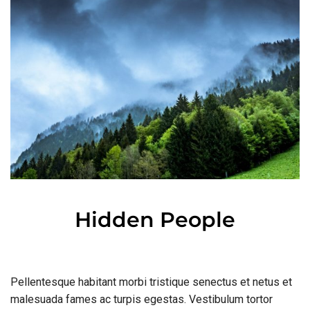
Hidden People
€
29.00
Pellentesque habitant morbi tristique senectus et netus et
malesuada fames ac turpis egestas. Vestibulum tortor